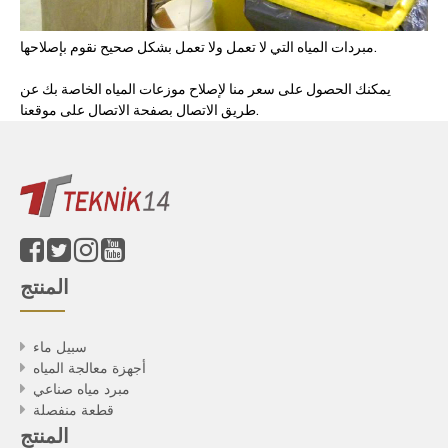
مبردات المياه التي لا تعمل ولا تعمل بشكل صحيح نقوم بإصلاحها.
يمكنك الحصول على سعر منا لإصلاح موزعات المياه الخاصة بك عن
طريق الاتصال بصفحة الاتصال على موقعنا.
المنتج
سبيل ماء
أجهزة معالجة المياه
مبرد مياه صناعي
قطعة منفصلة
المنتج