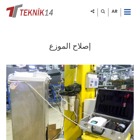
AR
إصلاح الموزع