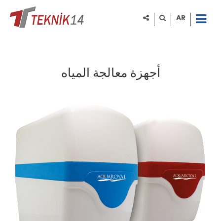
AR
أجهزة معالجة المياه