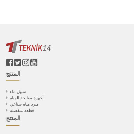
المنتج
سبيل ماء
أجهزة معالجة المياه
مبرد مياه صناعي
قطعة منفصلة
المنتج